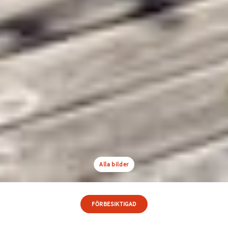
Alla bilder
FÖRBESIKTIGAD